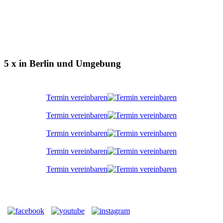
5 x in Berlin und Umgebung
Termin vereinbaren
Termin vereinbaren
Termin vereinbaren
Termin vereinbaren
Termin vereinbaren