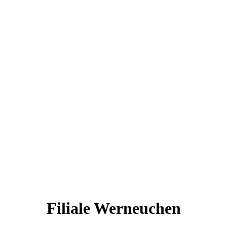
Filiale Werneuchen