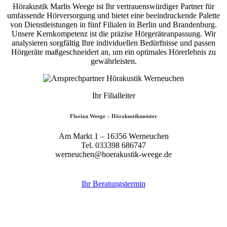
Hörakustik Marlis Weege ist Ihr vertrauenswürdiger Partner für
umfassende Hörversorgung und bietet eine beeindruckende Palette
von Dienstleistungen in fünf Filialen in Berlin und Brandenburg.
Unsere Kernkompetenz ist die präzise Hörgeräteanpassung. Wir
analysieren sorgfältig Ihre individuellen Bedürfnisse und passen
Hörgeräte maßgeschneidert an, um ein optimales Hörerlebnis zu
gewährleisten.
Ihr Filialleiter
Florian Weege – Hörakustikmeister
Am Markt 1 – 16356 Werneuchen
Tel. 033398 686747
werneuchen@hoerakustik-weege.de
Ihr Beratungstermin